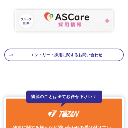
エントリー・採用に関するお問い合わせ
物流のことは全て
お任せ下さい！
物流に関する様々なお問い合わせを受け付けてい