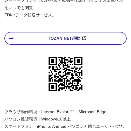
レーザープリンタでの納品書・現品票作成が可能に！入出庫状況
をいつでも閲覧。
EDIのデータ転送サービス。
TOZAN-NET起動
ブラウザ動作環境：Internet Explore11 , Microsoft Edge
パソコン推奨環境：Windows10以上
スマートフォン：iPhone, Android パソコンと同じユーザ・パスワ