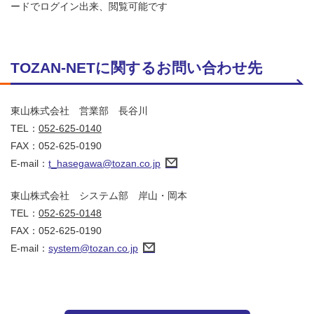
ードでログイン出来、閲覧可能です
TOZAN-NETに関するお問い合わせ先
東山株式会社 営業部 長谷川
TEL：
052-625-0140
FAX：052-625-0190
E-mail：
t_hasegawa@tozan.co.jp
東山株式会社 システム部 岸山・岡本
TEL：
052-625-0148
FAX：052-625-0190
E-mail：
system@tozan.co.jp