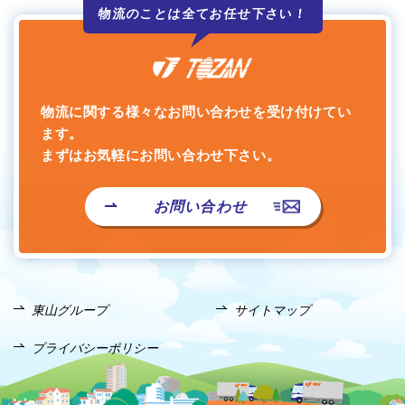
物流のことは全て
お任せ下さい！
物流に関する様々なお問い合わせを受け付けてい
ます。
まずはお気軽にお問い合わせ下さい。
お問い合わせ
東山グループ
サイトマップ
プライバシーポリシー