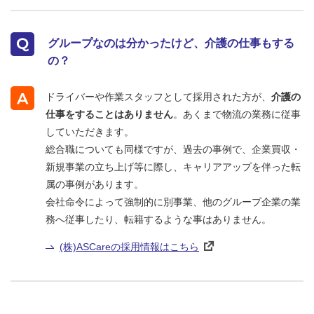
グループなのは分かったけど、介護の仕事もする
の？
ドライバーや作業スタッフとして採用された方が、
介護の
仕事をすることはありません
。あくまで物流の業務に従事
していただきます。
総合職についても同様ですが、過去の事例で、企業買収・
新規事業の立ち上げ等に際し、キャリアアップを伴った転
属の事例があります。
会社命令によって強制的に別事業、他のグループ企業の業
務へ従事したり、転籍するような事はありません。
(株)ASCareの採用情報はこちら