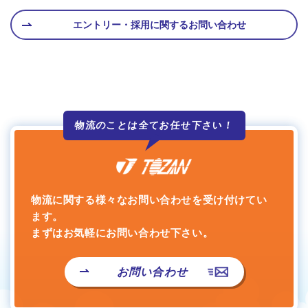
エントリー・採用に関するお問い合わせ
物流のことは全て
お任せ下さい！
物流に関する様々なお問い合わせを受け付けてい
ます。
まずはお気軽にお問い合わせ下さい。
お問い合わせ