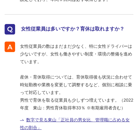
女性従業員は多いですか？育休は取れますか？
女性従業員の数はまだまだ少なく、特に女性ドライバーは
少ないですが、女性も働きやすい制度・環境の整備を進め
ています。
産休・育休取得については、育休取得後も状況に合わせて
時短勤務や業務を変更して調整するなど、個別に相談に乗
って対応しています。
男性で育休を取る従業員も少しずつ増えています。（2022
年度 東山：男性育休取得率33％ ※有期雇用者含む）
数字で見る東山「正社員の男女比、管理職に占める女
性の割合」