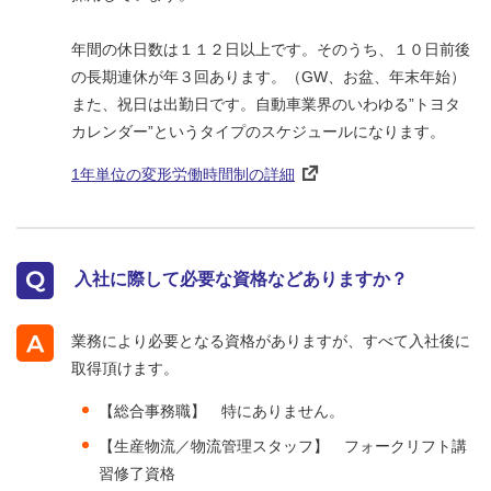
年間の休日数は１１２日以上です。そのうち、１０日前後
の長期連休が年３回あります。（GW、お盆、年末年始）
また、祝日は出勤日です。自動車業界のいわゆる”トヨタ
カレンダー”というタイプのスケジュールになります。
1年単位の変形労働時間制の詳細
入社に際して必要な資格などありますか？
業務により必要となる資格がありますが、すべて入社後に
取得頂けます。
【総合事務職】 特にありません。
【生産物流／物流管理スタッフ】 フォークリフト講
習修了資格