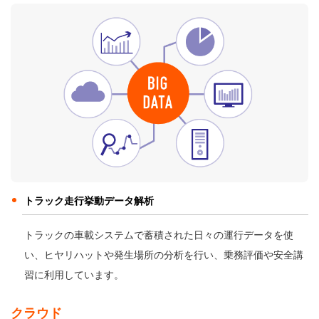
トラック走行挙動データ解析
トラックの車載システムで蓄積された日々の運行データを使
い、ヒヤリハットや発生場所の分析を行い、乗務評価や安全講
習に利用しています。
クラウド