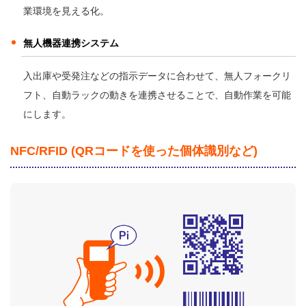
業環境を見える化。
無人機器連携システム
入出庫や受発注などの指示データに合わせて、無人フォークリ
フト、自動ラックの動きを連携させることで、自動作業を可能
にします。
NFC/RFID (QRコードを使った個体識別など)