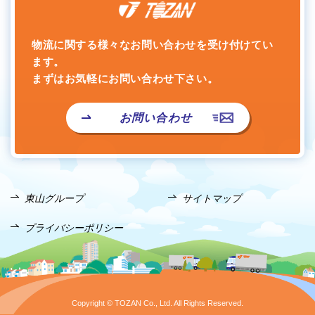
物流に関する様々なお問い合わせを受け付けてい
ます。
まずはお気軽にお問い合わせ下さい。
お問い合わせ
東山グループ
サイトマップ
プライバシーポリシー
Copyright © TOZAN Co., Ltd. All Rights Reserved.