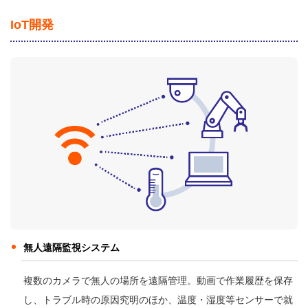
IoT開発
無人遠隔監視システム
複数のカメラで無人の場所を遠隔管理。動画で作業履歴を保存
し、トラブル時の原因究明のほか、温度・湿度等センサーで就