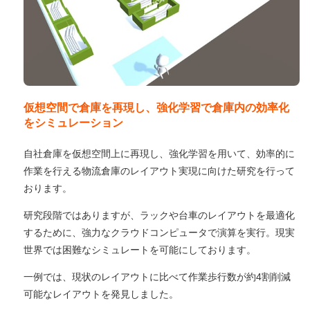
仮想空間で倉庫を再現し、強化学習で倉庫内の効率化
をシミュレーション
自社倉庫を仮想空間上に再現し、強化学習を用いて、効率的に
作業を行える物流倉庫のレイアウト実現に向けた研究を行って
おります。
研究段階ではありますが、ラックや台車のレイアウトを最適化
するために、強力なクラウドコンピュータで演算を実行。現実
世界では困難なシミュレートを可能にしております。
一例では、現状のレイアウトに比べて作業歩行数が約4割削減
可能なレイアウトを発見しました。