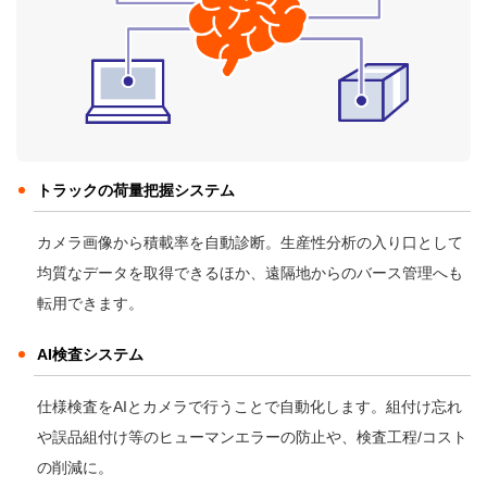
トラックの荷量把握システム
カメラ画像から積載率を自動診断。生産性分析の入り口として
均質なデータを取得できるほか、遠隔地からのバース管理へも
転用できます。
AI検査システム
仕様検査をAIとカメラで行うことで自動化します。組付け忘れ
や誤品組付け等のヒューマンエラーの防止や、検査工程/コスト
の削減に。