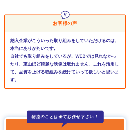
お客様の声
納入企業がこういった取り組みをしていただけるのは、
本当にありがたいです。
自社でも取り組みをしているが、WEBでは見れなかっ
たり、東山ほど綺麗な映像は取れません。これを活用し
て、品質を上げる取組みを続けていって欲しいと思いま
す。
物流のことは全て
お任せ下さい！