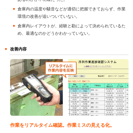
倉庫内の温度や騒音などが適切に把握できておらず、作業
環境の改善が追いついていない。
倉庫内レイアウトが、経験と勘によって決められているた
め、最適なのかどうかわかっていない。
改善内容
作業をリアルタイム確認。作業ミスの見える化。