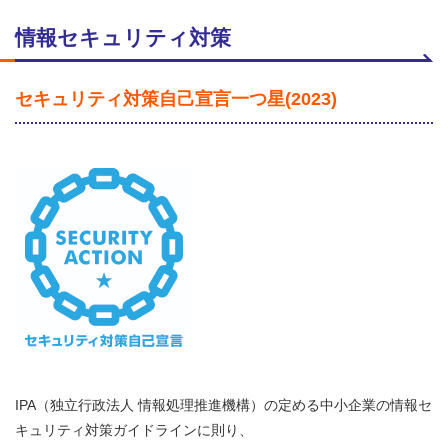
情報セキュリティ対策
セキュリティ対策自己宣言一つ星(2023)
IPA（独立行政法人 情報処理推進機構）の定める中小企業の情報セ
キュリティ対策ガイドラインに則り、