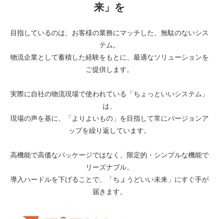
来」を
目指しているのは、お客様の業務にマッチした、無駄のないシス
テム。
物流企業として蓄積した経験をもとに、最適なソリューションを
ご提供します。
実際に自社の物流現場で使われている「ちょっといいシステム」
は、
現場の声を基に、「よりよいもの」を目指して常にバージョンア
ップを繰り返しています。
高機能で高価なパッケージではなく、限定的・シンプルな機能で
リーズナブル。
導入ハードルを下げることで、「ちょうどいい未来」にすぐ手が
届きます。