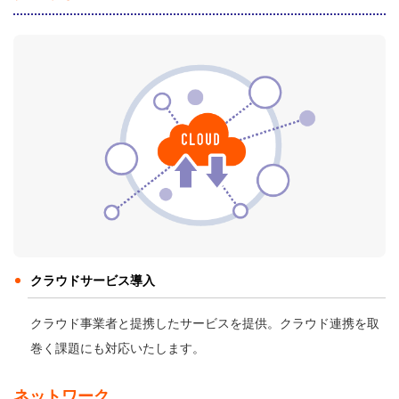
クラウドサービス導入
クラウド事業者と提携したサービスを提供。クラウド連携を取
巻く課題にも対応いたします。
ネットワーク