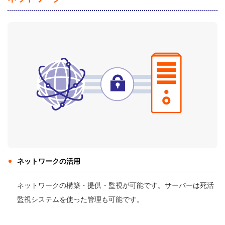
ネットワークの活用
ネットワークの構築・提供・監視が可能です。サーバーは死活
監視システムを使った管理も可能です。