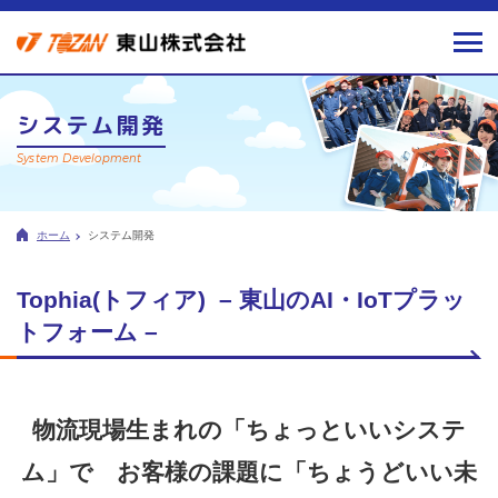
システム開発
System Development
ホーム
システム開発
Tophia(トフィア) – 東山のAI・IoTプラッ
トフォーム –
物流現場生まれの「ちょっといいシステ
ム」で お客様の課題に「ちょうどいい未