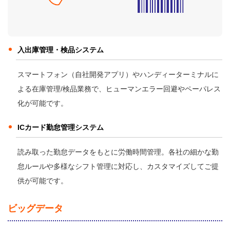
入出庫管理・検品システム
スマートフォン（自社開発アプリ）やハンディーターミナルに
よる在庫管理/検品業務で、ヒューマンエラー回避やペーパレス
化が可能です。
ICカード勤怠管理システム
読み取った勤怠データをもとに労働時間管理。各社の細かな勤
怠ルールや多様なシフト管理に対応し、カスタマイズしてご提
供が可能です。
ビッグデータ