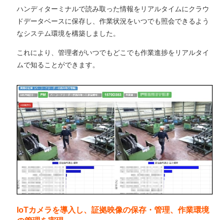
ハンディターミナルで読み取った情報をリアルタイムにクラウ
ドデータベースに保存し、作業状況をいつでも照会できるよう
なシステム環境を構築しました。
これにより、管理者がいつでもどこでも作業進捗をリアルタイ
ムで知ることができます。
IoTカメラを導入し、証拠映像の保存・管理、作業環境