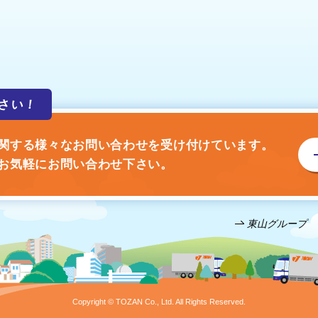
さい！
関する様々なお問い合わせを受け付けています。
お気軽にお問い合わせ下さい。
東山グループ
Copyright © TOZAN Co., Ltd. All Rights Reserved.