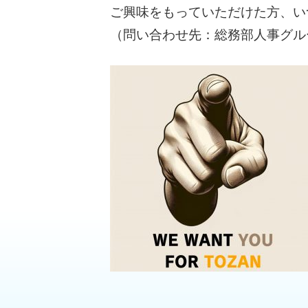
ご興味をもっていただけた方、い
（問い合わせ先：総務部人事グループ