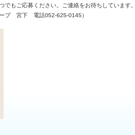
つでもご応募ください。ご連絡をお待ちしています
 宮下 電話052-625-0145）