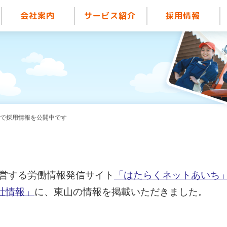
会社案内
サービス紹介
採用情報
】で採用情報を公開中です
営する労働情報発信サイト
「はたらくネットあいち
社情報」
に、東山の情報を掲載いただきました。