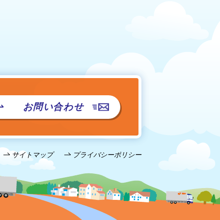
お問い合わせ
サイトマップ
プライバシーポリシー