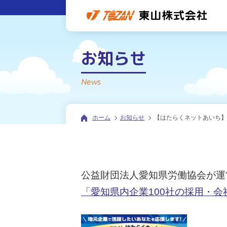
お知らせ
News
ホーム
お知らせ
【はたらくネットあいち
公益財団法人愛知県労働協会が運
「愛知県内企業100社の採用・会