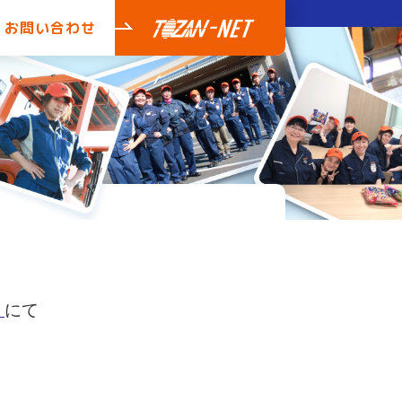
お問い合わせ
」
にて