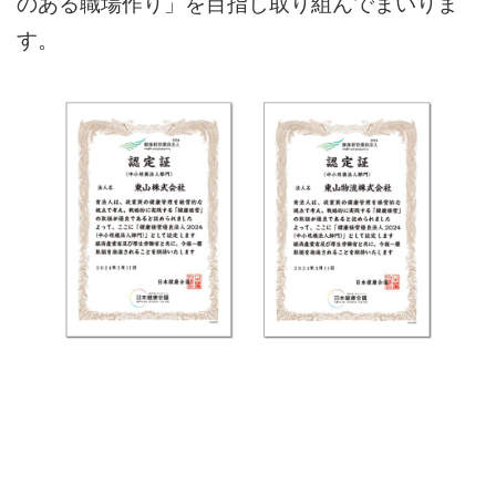
のある職場作り」を目指し取り組んでまいりま
す。