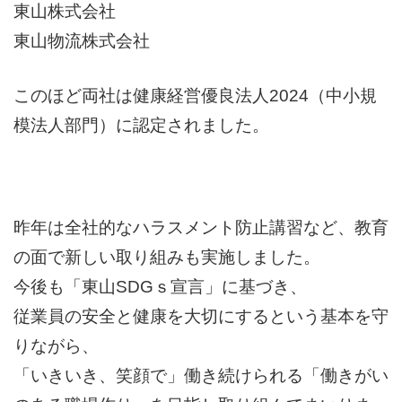
東山株式会社
東山物流株式会社
このほど両社は健康経営優良法人2024（中小規
模法人部門）に認定されました。
昨年は全社的なハラスメント防止講習など、教育
の面で新しい取り組みも実施しました。
今後も「東山SDGｓ宣言」に基づき、
従業員の安全と健康を大切にするという基本を守
りながら、
「いきいき、笑顔で」働き続けられる「働きがい