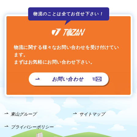
物流のことは全て
お任せ下さい！
物流に関する様々なお問い合わせを受け付けてい
ます。
まずはお気軽にお問い合わせ下さい。
お問い合わせ
東山グループ
サイトマップ
プライバシーポリシー