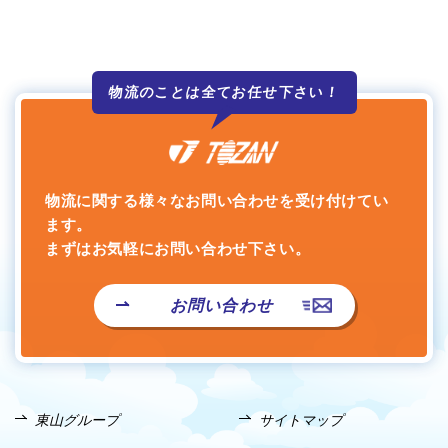
物流のことは全て
お任せ下さい！
物流に関する様々なお問い合わせを受け付けてい
ます。
まずはお気軽にお問い合わせ下さい。
お問い合わせ
東山グループ
サイトマップ