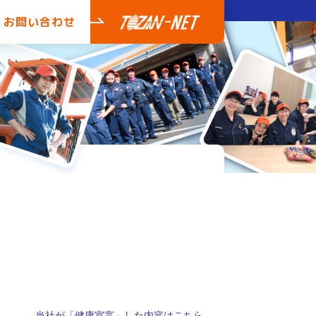
お問い合わせ
→
当社が「健康宣言」した内容はこちら