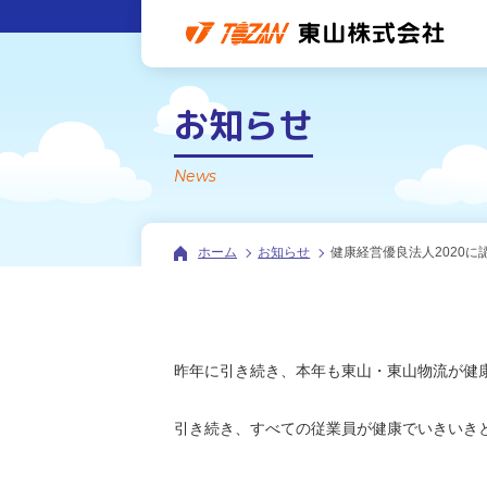
お知らせ
News
ホーム
お知らせ
健康経営優良法人2020に
昨年に引き続き、本年も東山・東山物流が健康
引き続き、すべての従業員が健康でいきいき