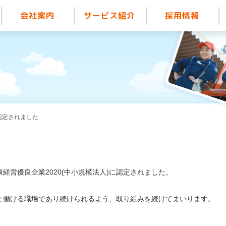
会社案内
サービス紹介
採用情報
認定されました
経営優良企業2020(中小規模法人)に認定されました。
と働ける職場であり続けられるよう、取り組みを続けてまいります。