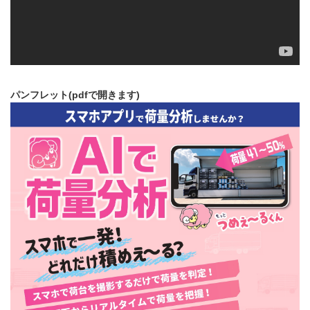
パンフレット(pdfで開きます)