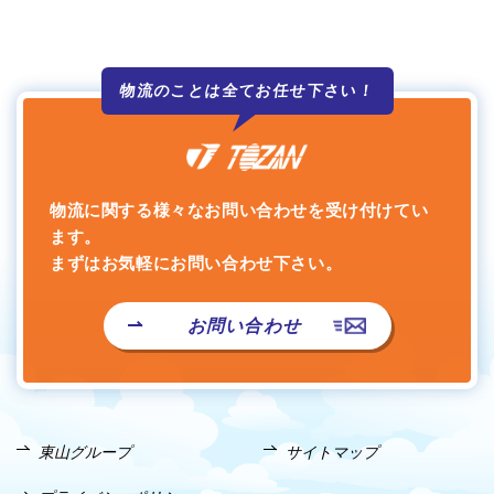
物流のことは全て
お任せ下さい！
物流に関する様々なお問い合わせを受け付けてい
ます。
まずはお気軽にお問い合わせ下さい。
お問い合わせ
東山グループ
サイトマップ