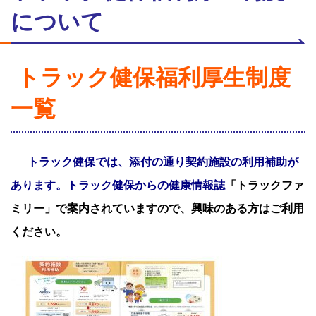
について
トラック健保福利厚生制度
一覧
トラック健保では、添付の通り契約施設の利用補助が
あります。トラック健保からの健康情報誌
「トラックファ
ミリー」で案内されていますので、興味のある方はご利用
く
ださい。