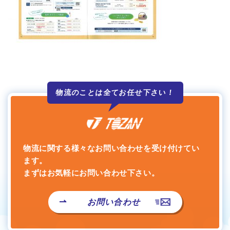
物流のことは全て
お任せ下さい！
物流に関する様々なお問い合わせを受け付けてい
ます。
まずはお気軽にお問い合わせ下さい。
お問い合わせ