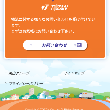
物流に関する様々なお問い合わせを受け付けてい
ます。
まずはお気軽にお問い合わせ下さい。
お問い合わせ
東山グループ
サイトマップ
プライバシーポリシー
Copyright © TOZAN Co., Ltd. All Rights Reserved.