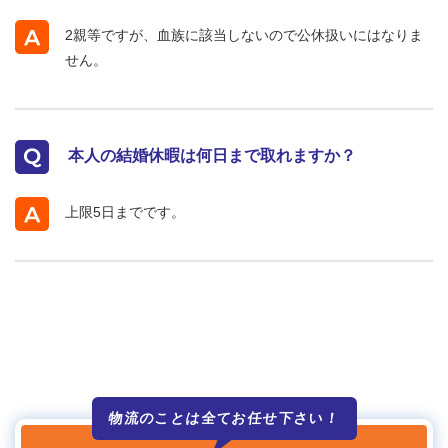
2親等ですが、血族に該当しないので公休扱いにはなりま
せん。
本人の結婚休暇は何日まで取れますか？
上限5日までです。
物流のことは全て
お任せ下さい！